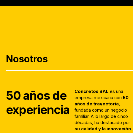
Nosotros
50 años de
Concretos BAL
es una
empresa mexicana con
50
años de trayectoria
,
experiencia
fundada como un negocio
familiar. A lo largo de cinco
décadas, ha destacado por
su
calidad y la innovación