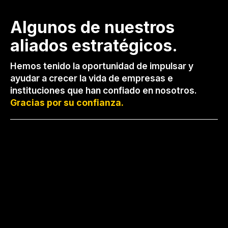
Concretos BAL
En línea
Algunos de nuestros
aliados estratégicos.
Hemos tenido la oportunidad de impulsar y
ayudar a crecer la vida de empresas e
instituciones que han confiado en nosotros.
Gracias por su confianza.