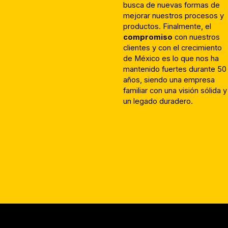
busca de nuevas formas de
mejorar nuestros procesos y
productos. Finalmente, el
compromiso
con nuestros
clientes y con el crecimiento
de México es lo que nos ha
mantenido fuertes durante 50
años, siendo una empresa
familiar con una visión sólida y
un legado duradero.
Whatsapp Chat